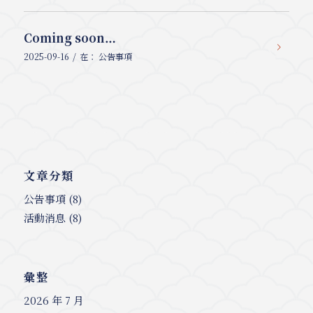
Coming soon…
/
2025-09-16
在：
公告事項
文章分類
公告事項
(8)
活動消息
(8)
彙整
2026 年 7 月