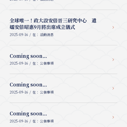
全球唯一！政大設安倍晉三研究中心 遺
孀安倍昭惠9月將出席成立儀式
/
2025-09-16
在：
活動消息
Coming soon…
/
2025-09-16
在：
公告事項
Coming soon…
/
2025-09-16
在：
公告事項
Coming soon…
/
2025-09-16
在：
公告事項