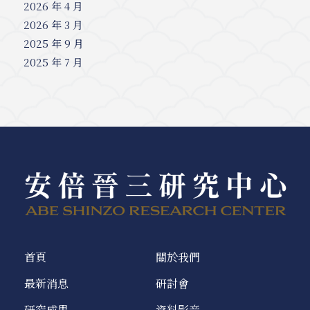
2026 年 4 月
2026 年 3 月
2025 年 9 月
2025 年 7 月
首頁
關於我們
最新消息
研討會
研究成果
資料影音