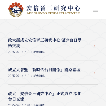
政大擬成立安倍晉三研究中心 促進台日學
術交流
/
2025-09-16
在：
活動消息
成立大會暨「新時代台日關係」圓桌論壇
/
2025-09-16
在：
活動消息
政大「安倍晉三研究中心」正式成立 深化
台日交流
/
2025-09-16
在：
活動消息