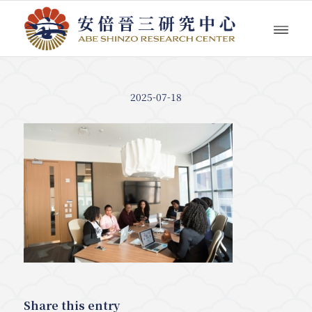
2025-07-18
Share this entry