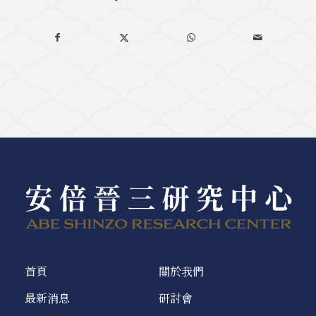
首頁
關於我們
最新消息
研討會