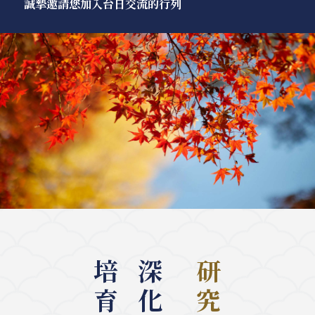
誠摯邀請您加入台日交流的行列