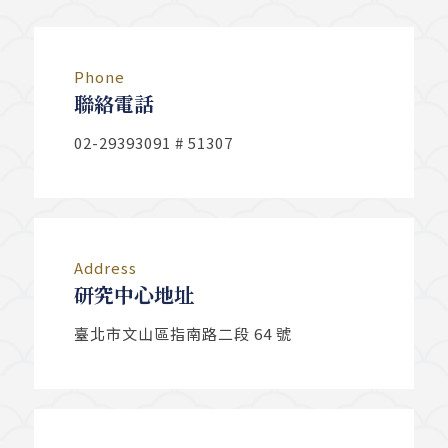
Phone
聯絡電話
02-29393091 # 51307
Address
研究中心地址
臺北市文山區指南路二段 64 號