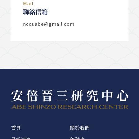
Mail
聯絡信箱
nccuabe@gmail.com
首頁
關於我們