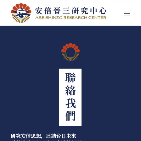
聯絡我們
研究安倍思想，連結台日未來