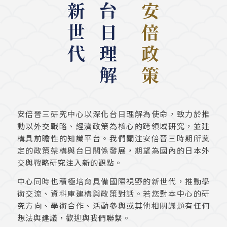
培育新世代
深化台日理解
研究安倍政策
安倍晉三研究中心以深化台日理解為使命，致力於推
動以外交戰略、經濟政策為核心的跨領域研究，並建
構具前瞻性的知識平台。我們關注安倍晉三時期所奠
定的政策架構與台日關係發展，期望為國內的日本外
交與戰略研究注入新的觀點。
中心同時也積極培育具備國際視野的新世代，推動學
術交流、資料庫建構與政策對話。若您對本中心的研
究方向、學術合作、活動參與或其他相關議題有任何
想法與建議，歡迎與我們聯繫。