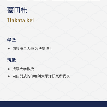
墓田桂
Hakata kei
學歷
南錫第二大學 公法學博士
現職
成蹊大学教授
自由開放的印度與太平洋研究所代表