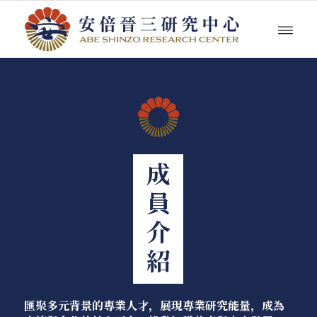
成員介紹
匯聚多元背景的專業人才，展現專業研究能量，成為