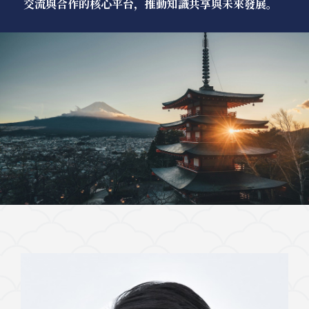
交流與合作的核心平台，推動知識共享與未來發展。