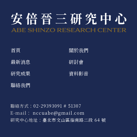
首頁
關於我們
最新消息
研討會
研究成果
資料影音
聯絡我們
聯絡方式：
02-29393091 # 51307
E-mail：
nccuabe@gmail.com
研究中心地址：
臺北市文山區指南路二段 64 號