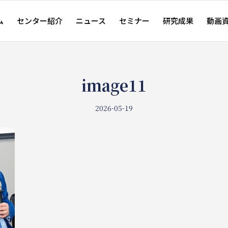
ム
センター紹介
ニュース
セミナー
研究成果
動画
image11
2026-05-19