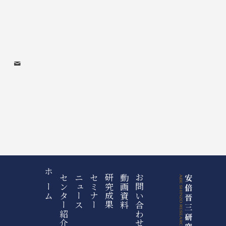
ホーム
センター紹介
ニュース
セミナー
研究成果
動画資料
お問い合わせ