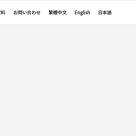
資料
お問い合わせ
繁體中文
English
日本語