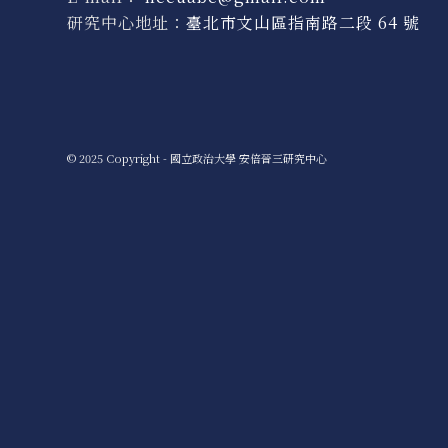
研究中心地址：
臺北市文山區指南路二段 64 號
© 2025 Copyright - 國立政治大學 安倍晉三研究中心