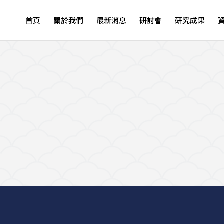
首頁
關於我們
最新消息
研討會
研究成果