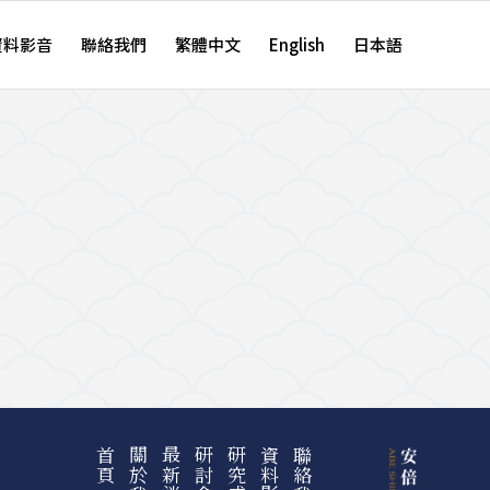
資料影音
聯絡我們
繁體中文
English
日本語
首頁
關於我們
最新消息
研討會
研究成果
資料影音
聯絡我們