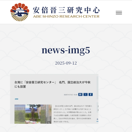
news-img5
2025-09-12