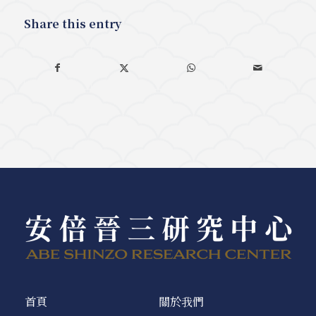
Share this entry
首頁
關於我們